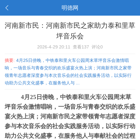
明德网
河南新市民：河南新市民之家助力泰和里草
坪音乐会
2026-4-29 20:11
查看137
评论0
摘要:
4月25日傍晚，中铁泰和里火车公园周末草坪音乐会激情唱
响，一场音乐与青春交织的欢乐盛宴火热上演；河南新市民之家带
领青年志愿者深度参与本次音乐会的社会实践服务活动，以实际行
动助力公共文化盛事，在服务他人与 ...
4月25日傍晚，
中铁泰和里火车公园周末草
坪音乐会激情唱响，一场音乐与青春交织的欢乐盛
宴火热上演
；
河南新市民之家
带领青年
志愿者深度
参与本次音乐会的社会实践服务活动，以实际行动
助力公共文化盛事，在服务他人与奉献社会的过程