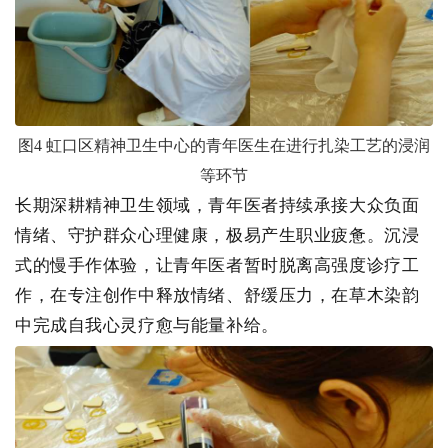
图
4
虹口区精神卫生中心的青年医生在进行扎染工艺的浸润
等环节
长期深耕精神卫生领域，青年医者持续承接大众负面
情绪、守护群众心理健康，极易产生职业疲惫。沉浸
式的慢手作体验，让青年医者暂时脱离高强度诊疗工
作，在专注创作中释放情绪、舒缓压力，在草木染韵
中完成自我心灵疗愈与能量补给。