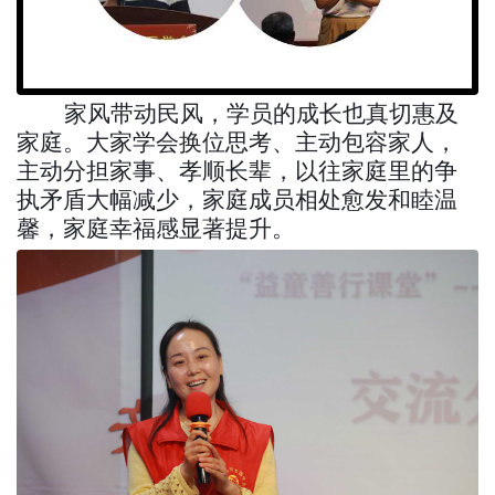
家风带动民风，学员的成长也真切惠及
家庭。大家学会换位思考、主动包容家人，
主动分担家事、孝顺长辈，以往家庭里的争
执矛盾大幅减少，家庭成员相处愈发和睦温
馨，家庭幸福感显著提升。