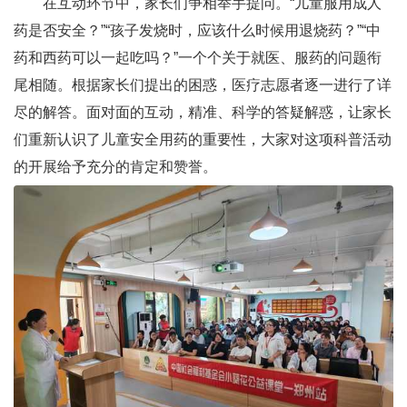
在互动环节中，家长们争相举手提问。“儿童服用成人
药是否安全？”“孩子发烧时，应该什么时候用退烧药？”“中
药和西药可以一起吃吗？”一个个关于就医、服药的问题衔
尾相随。根据家长们提出的困惑，医疗志愿者逐一进行了详
尽的解答。面对面的互动，精准、科学的答疑解惑，让家长
们重新认识了儿童安全用药的重要性，大家对这项科普活动
的开展给予充分的肯定和赞誉。