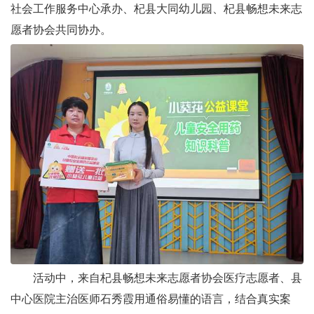
社会工作服务中心承办、杞县大同幼儿园、杞县畅想未来志
愿者协会共同协办。
活动中，来自杞县畅想未来志愿者协会医疗志愿者、县
中心医院主治医师石秀霞用通俗易懂的语言，结合真实案