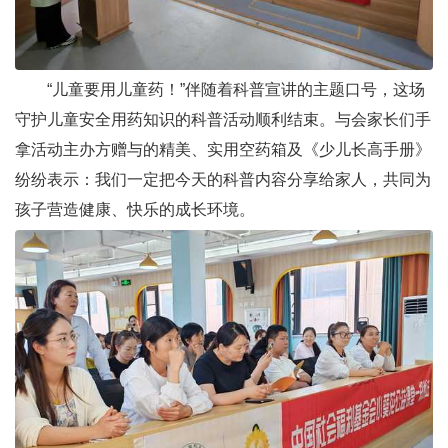
“儿童要用儿童药！”伴随着科普宣讲的主题口号，这场
守护儿童安全用药知识的科普活动顺利结束。与会家长们手
拿活动主办方赠与的精美、实用空药箱及《少儿长高手册》
纷纷表示：我们一定把今天的科普内容分享给家人，共同为
孩子营造健康、快乐的成长环境。