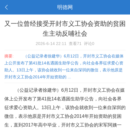
明德网
又一位曾经接受开封市义工协会资助的贫困
生主动反哺社会
2026-6-14 22:11
查看71
评论0
摘要:
（公益记录者徐建华）6月12日，开封市义工协会在媒体
上公开发布了第41批14名遇困生助学公告，向社会各界征求爱心资
助人。13日上午，该协会就收到一位来自深圳的微信，表示他原是
开封市义工协会2014年开始资助的 ...
（公益记录者徐建华）6月12日，开封市义工协会在媒
体上公开发布了第41批14名遇困生助学公告，向社会各界
征求爱心资助人。13日上午，该协会就收到一位来自深圳的
微信，表示他原是开封市义工协会2014年开始资助的贫困
生，直到2017年高中毕业，开封市义工协会的宋军阿姨一