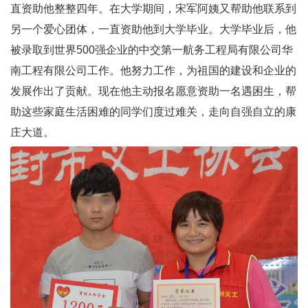
直资助他整整四年。在大学期间，宋军阿姨又帮助他联系到
另一个爱心团体，一直资助他到大学毕业。大学毕业后，他
被录取到世界500强企业的中交第一航务工程局有限公司华
南工程有限公司工作。他努力工作，为祖国的建设和企业的
发展作出了贡献。现在他主动报名愿意资助一名遇困生，帮
助这些家庭生活困难的同学们度过难关，走向自强自立的康
庄大道。