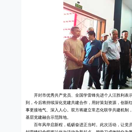
开封市优秀共产党员、全国学雷锋先进个人汪胜利表示，
到，今后将持续深化党建共建合作，用好策划资源，创新
事更接地气、深入人心。双方将建立常态化联学共建机制
基层党建融合示范阵地。
百年风华启新程，砥砺奋进正当时。此次活动，让党员