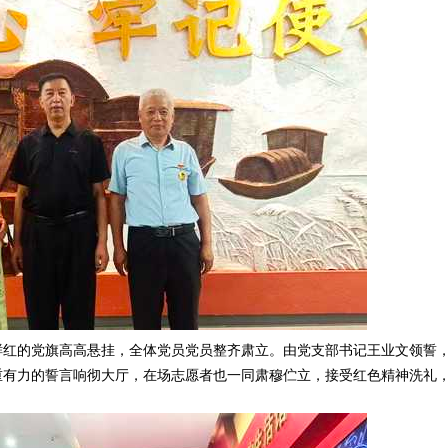
红的党旗高高悬挂，全体党员党员整齐肃立。由党支部书记王业文领誓
重有力的誓言响彻大厅，在场志愿者也一同肃穆伫立，接受红色精神洗礼