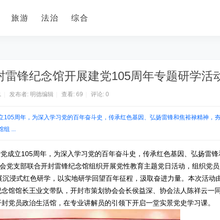
旅游
法治
综合
雷锋纪念馆开展建党105周年专题研学活
1
|
发布者:
明德编辑
|
查看:
69
|
评论: 0
立105周年，为深入学习党的百年奋斗史，传承红色基因、弘扬雷锋和焦裕禄精神，
 ...
成立105周年，为深入学习党的百年奋斗史，传承红色基因、弘扬雷锋
协会党支部联合开封雷锋纪念馆组织开展党性教育主题党日活动，组织党员
展沉浸式红色研学，以实地研学回望百年征程，汲取奋进力量。本次活动
纪念馆馆长王业文带队，开封市策划协会会长侯益深、协会法人陈祥云一
开封党员政治生活馆，在专业讲解员的引领下开启一堂实景党史学习课。