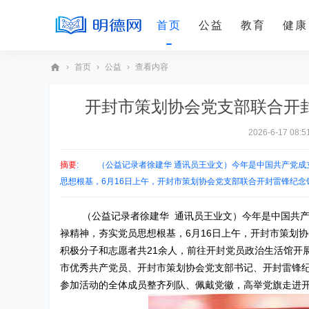
首页
公益
教育
健康
›
首页
›
公益
›
查看内容
明
开封市策划协会党支部联合开封
德
网
2026-6-17 08:5
摘要
: （公益记录者徐建华 通讯员王业文）今年是中国共产党成
思想根基，6月16日上午，开封市策划协会党支部联合开封雷锋纪念馆组
（公益记录者徐建华 通讯员王业文）今年是中国共产党
禄精神，夯实党员思想根基，6月16日上午，开封市策划
积极分子和志愿者共21余人，前往开封党员政治生活馆开
市优秀共产党员、开封市策划协会党支部书记、开封雷锋
参加活动的全体成员整齐列队、佩戴党徽，高举党旗走进