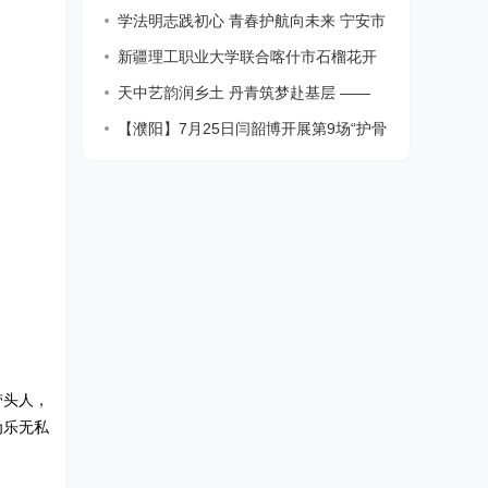
城市降
学法明志践初心 青春护航向未来 宁安市
乡村
新疆理工职业大学联合喀什市石榴花开
社工服
天中艺韵润乡土 丹青筑梦赴基层 ——
黄淮
【濮阳】7月25日闫韶博开展第9场“护骨
现在
带头人，
为乐无私