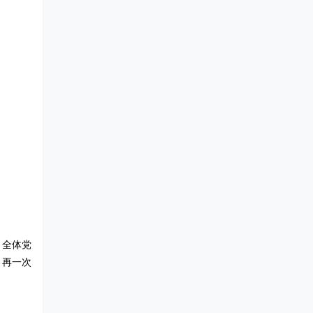
，全体党
，再一次