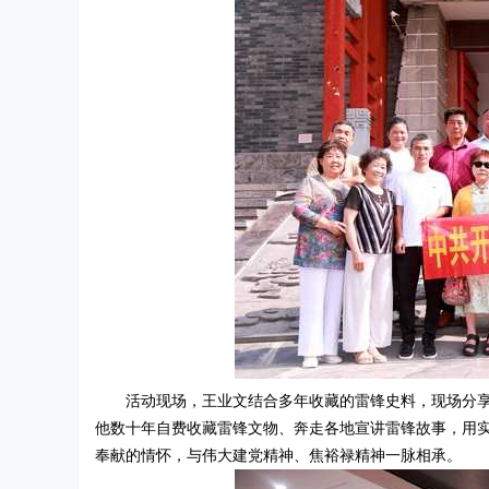
活动现场，王业文结合多年收藏的雷锋史料，现场分享
他数十年自费收藏雷锋文物、奔走各地宣讲雷锋故事，用
奉献的情怀，与伟大建党精神、焦裕禄精神一脉相承。