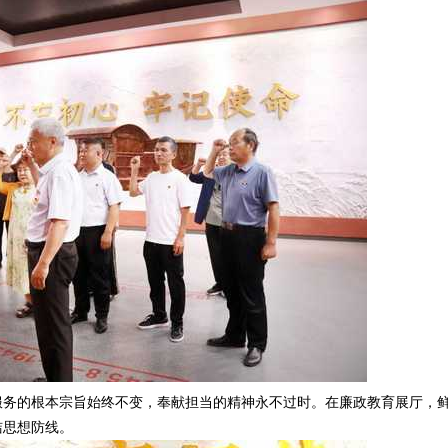
务的根本宗旨始终不变，奉献担当的精神永不过时。在廉政教育展厅，
洁思想防线。