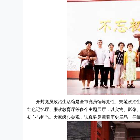
开封党员政治生活馆是全市党员锤炼党性、规范政治生
红色记忆厅、廉政教育厅等多个主题展厅，以实物、影像
初心与担当。大家缓步参观，认真驻足观看历史展品，仔