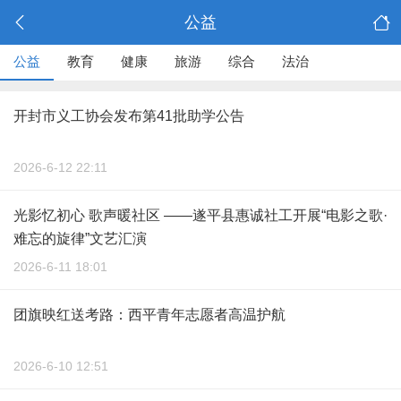
公益
公益
教育
健康
旅游
综合
法治
开封市义工协会发布第41批助学公告
2026-6-12 22:11
光影忆初心 歌声暖社区 ——遂平县惠诚社工开展“电影之歌·
难忘的旋律”文艺汇演
2026-6-11 18:01
团旗映红送考路：西平青年志愿者高温护航
2026-6-10 12:51