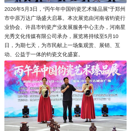
2026年5月3日，“丙午年中国钧瓷艺术臻品展”于郑州
市中原万达广场盛大启幕。本次展览由河南省钧瓷行
业协会、许昌市钧瓷产业发展服务中心主办，河南星
光秀文化传媒有限公司承办，展览将持续至5月10
日，为期七天，为市民献上一场集观赏、展销、互
动、公益于一体的钧瓷文化盛宴。