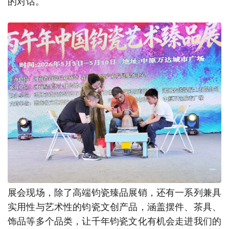
的对话。
展会现场，除了高端钧瓷臻品展销，还有一系列兼具
实用性与艺术性的钧瓷文创产品，涵盖摆件、茶具、
饰品等多个品类，让千年钧瓷文化有机会走进我们的