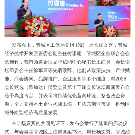
发布会上，管城区工信局党组书记、局长杨文秀，管城
经济技术开发区管委会副主任付珊珊，管城区企业联合会会
长梅竹，都市频道企业品牌赋能中心秘书长王红炎，会长论
坛组委会主任徐军昌等先后致辞。他们从政策扶持、产业赋
能、商会协同、品牌推广、企业服务等多个维度，对2026
会长甄选（雅加达）博览会及第十三届会长论坛新闻发布会
给予高度肯定，并表示将持续优化营商环境、整合政企资
源，全力支持本土企业抱团出海、开拓东南亚市场，推动区
域外向型经济高质量发展。
在全场嘉宾的共同见证下，发布会举行了隆重的启动仪
式，与会嘉宾管城区工信局党组书记、局长杨文秀、管城经