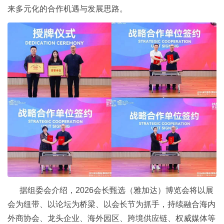
来多元化的合作机遇与发展思路。
据组委会介绍，2026会长甄选（雅加达）博览会将以展
会为纽带、以论坛为桥梁、以会长节为抓手，持续融合海内
外商协会、龙头企业、海外园区、跨境供应链、权威媒体等