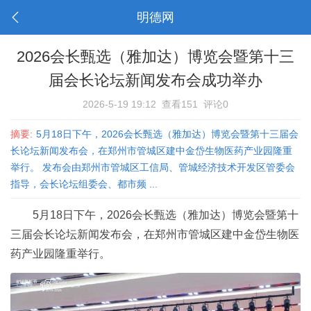
明德网
2026会长甄选（雅加达）博览会暨第十三
届会长论坛新闻发布会成功举办
2026-5-19 19:12
查看151
评论0
摘要:
5月18日下午，2026会长甄选（雅加达）博览会暨第十三届会
长论坛新闻发布会，在郑州市管城区建中金岱生物医药产业园隆重
举行。 发布会由郑州市管城区工信局、管城经济技术开发区管委会
指导，会长论坛组委会、都市频 ...
5月18日下午，2026会长甄选（雅加达）博览会暨第十
三届会长论坛新闻发布会，在郑州市管城区建中金岱生物医
药产业园隆重举行。