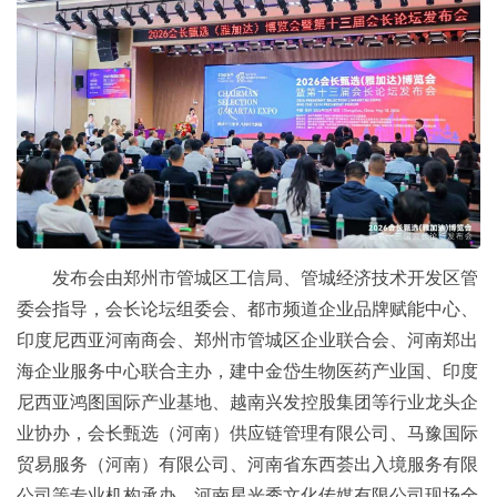
发布会由郑州市管城区工信局、管城经济技术开发区管
委会指导，会长论坛组委会、都市频道企业品牌赋能中心、
印度尼西亚河南商会、郑州市管城区企业联合会、河南郑出
海企业服务中心联合主办，建中金岱生物医药产业国、印度
尼西亚鸿图国际产业基地、越南兴发控股集团等行业龙头企
业协办，会长甄选（河南）供应链管理有限公司、马豫国际
贸易服务（河南）有限公司、河南省东西荟出入境服务有限
公司等专业机构承办，河南星光秀文化传媒有限公司现场全